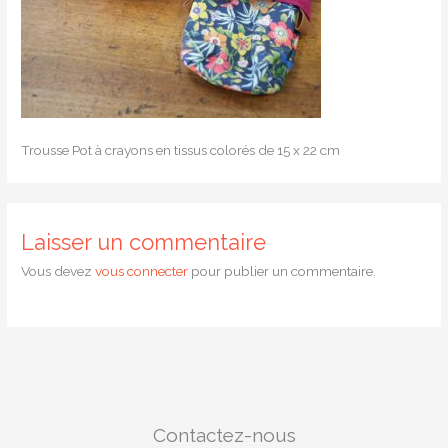
Trousse Pot à crayons en tissus colorés de 15 x 22 cm
Laisser un commentaire
Vous devez
vous connecter
pour publier un commentaire.
Contactez-nous