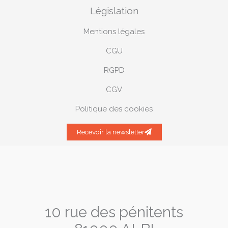
Législation
Mentions légales
CGU
RGPD
CGV
Politique des cookies
Recevoir la newsletter
10 rue des pénitents