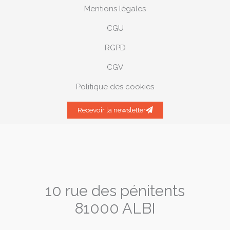
Mentions légales
CGU
RGPD
CGV
Politique des cookies
Recevoir la newsletter
10 rue des pénitents
81000 ALBI