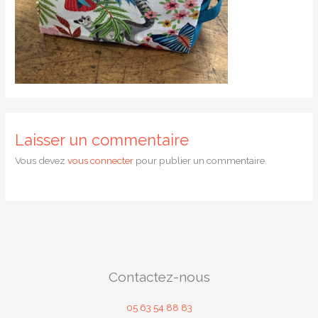
Laisser un commentaire
Vous devez
vous connecter
pour publier un commentaire.
Contactez-nous
05 63 54 88 83