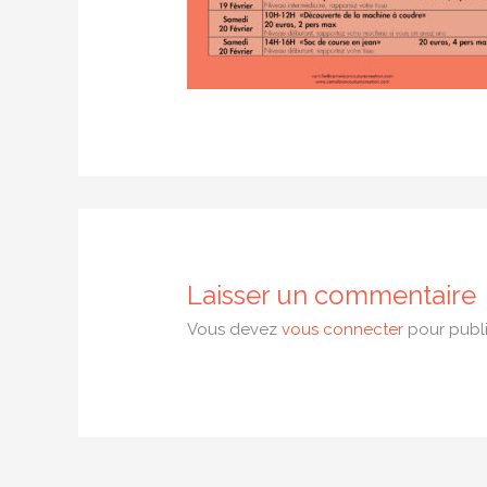
Laisser un commentaire
Vous devez
vous connecter
pour publi