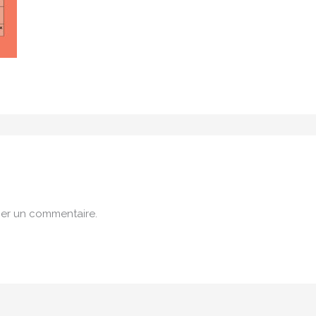
er un commentaire.