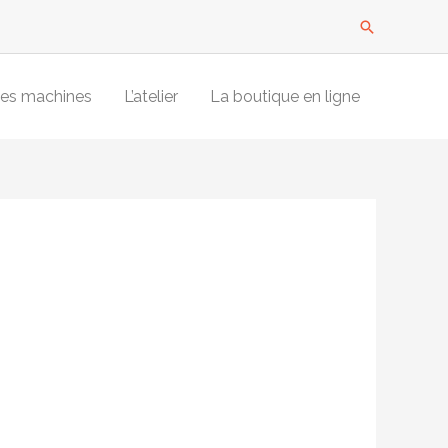
Recherche
es machines
L’atelier
La boutique en ligne