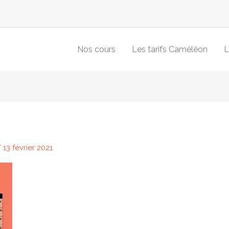
Nos cours
Les tarifs Caméléon
L
/
13 février 2021