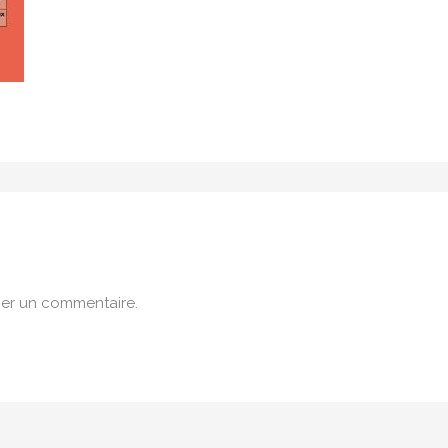
er un commentaire.