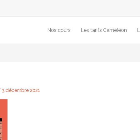
Nos cours
Les tarifs Caméléon
L
/
3 décembre 2021