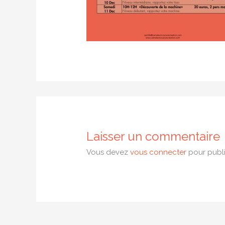
Laisser un commentaire
Vous devez
vous connecter
pour publi