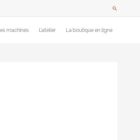
Recherche
es machines
L’atelier
La boutique en ligne