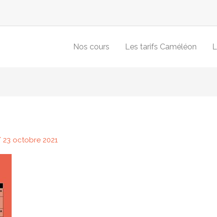
Nos cours
Les tarifs Caméléon
L
/
23 octobre 2021