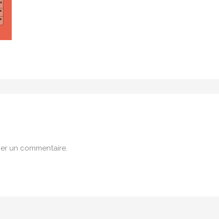
er un commentaire.