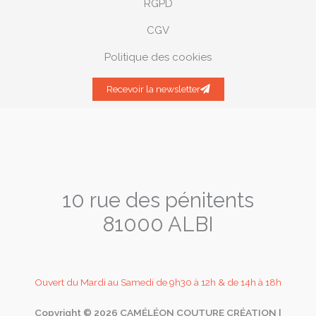
RGPD
CGV
Politique des cookies
Recevoir la newsletter
10 rue des pénitents
81000 ALBI
Ouvert du Mardi au Samedi de 9h30 à 12h & de 14h à 18h
Copyright © 2026 CAMÉLÉON COUTURE CRÉATION |