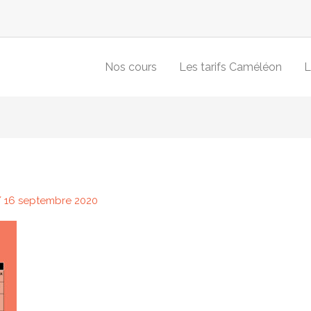
Nos cours
Les tarifs Caméléon
L
/
16 septembre 2020