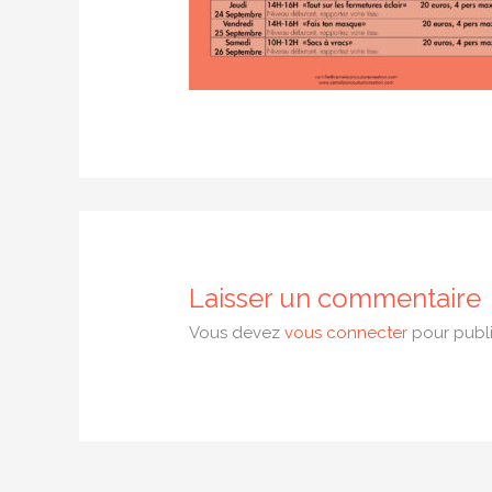
Laisser un commentaire
Vous devez
vous connecter
pour publi