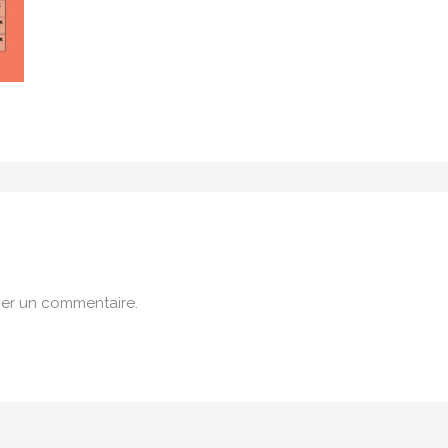
er un commentaire.