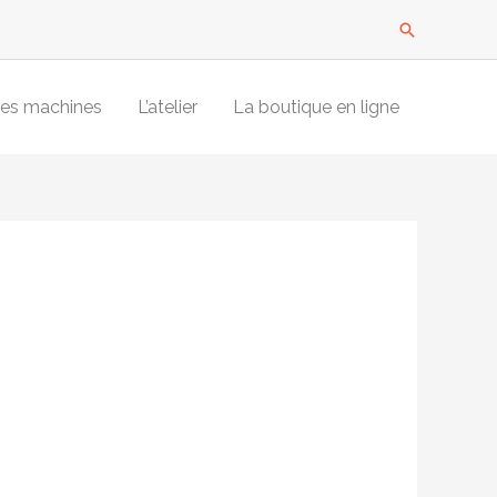
Recherche
es machines
L’atelier
La boutique en ligne