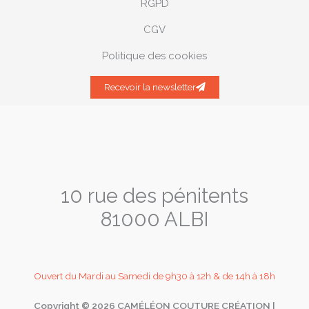
RGPD
CGV
Politique des cookies
Recevoir la newsletter
10 rue des pénitents
81000 ALBI
Ouvert du Mardi au Samedi de 9h30 à 12h & de 14h à 18h
Copyright © 2026 CAMÉLÉON COUTURE CRÉATION |