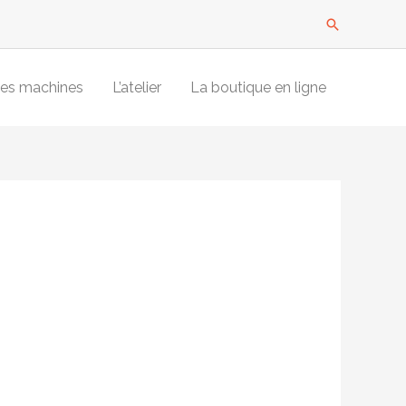
Recherche
es machines
L’atelier
La boutique en ligne