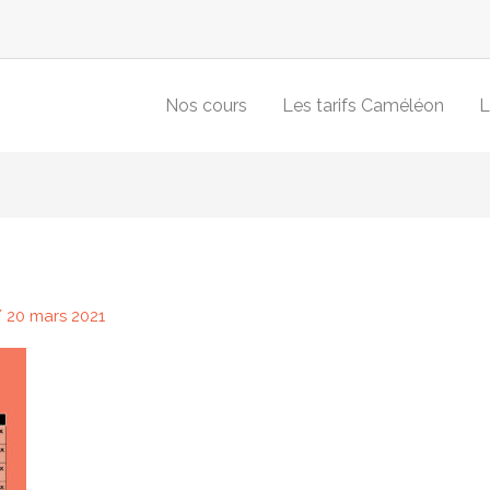
Nos cours
Les tarifs Caméléon
L
/
20 mars 2021