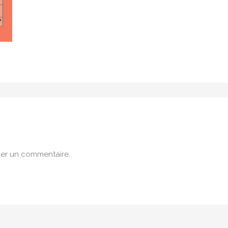
er un commentaire.