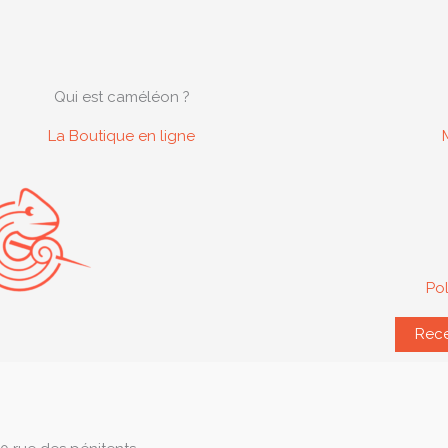
Qui est caméléon ?
La Boutique en ligne
Pol
Rece