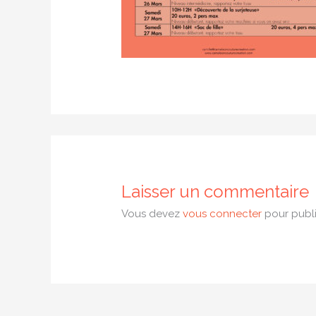
Laisser un commentaire
Vous devez
vous connecter
pour publi