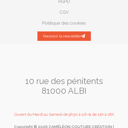
RGPD
CGV
Politique des cookies
Recevoir la newsletter
10 rue des pénitents
81000 ALBI
Ouvert du Mardi au Samedi de 9h30 à 12h & de 14h à 18h
Copyright © 2026 CAMÉLÉON COUTURE CRÉATION |