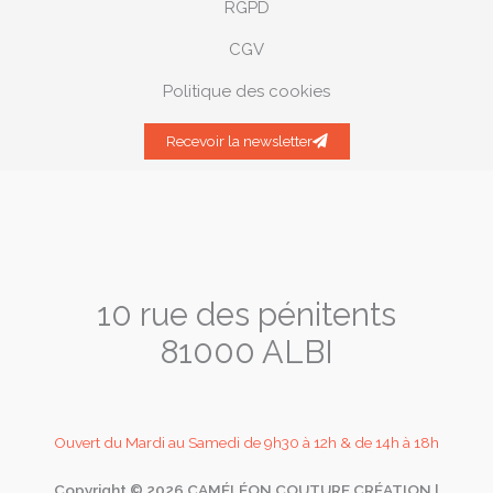
RGPD
CGV
Politique des cookies
Recevoir la newsletter
10 rue des pénitents
81000 ALBI
Ouvert du Mardi au Samedi de 9h30 à 12h & de 14h à 18h
Copyright © 2026 CAMÉLÉON COUTURE CRÉATION |