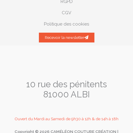
RGPD
CGV
Politique des cookies
Recevoir la newsletter
10 rue des pénitents
81000 ALBI
Ouvert du Mardi au Samedi de 9h30 à 12h & de 14h à 18h
Copyright © 2026 CAMÉLÉON COUTURE CRÉATION |