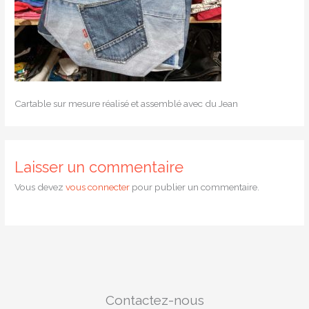
Cartable sur mesure réalisé et assemblé avec du Jean
Laisser un commentaire
Vous devez
vous connecter
pour publier un commentaire.
Contactez-nous