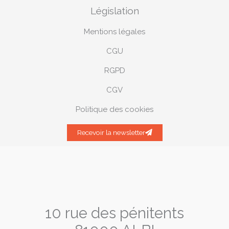
Législation
Mentions légales
CGU
RGPD
CGV
Politique des cookies
Recevoir la newsletter
10 rue des pénitents