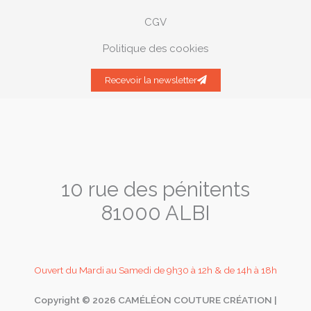
CGV
Politique des cookies
Recevoir la newsletter
10 rue des pénitents
81000 ALBI
Ouvert du Mardi au Samedi de 9h30 à 12h & de 14h à 18h
Copyright © 2026 CAMÉLÉON COUTURE CRÉATION |