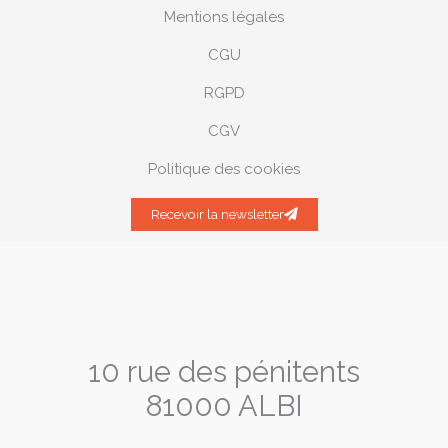
Mentions légales
CGU
RGPD
CGV
Politique des cookies
Recevoir la newsletter
10 rue des pénitents
81000 ALBI