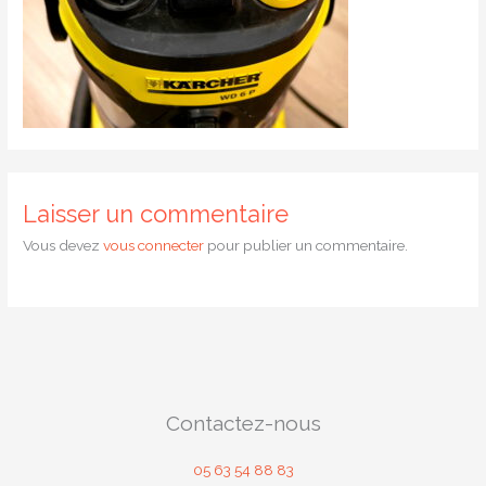
Laisser un commentaire
Vous devez
vous connecter
pour publier un commentaire.
Contactez-nous
05 63 54 88 83