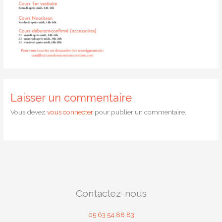
Laisser un commentaire
Vous devez
vous connecter
pour publier un commentaire.
Contactez-nous
05 63 54 88 83