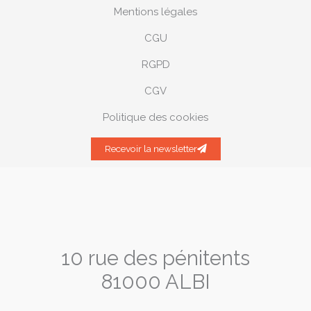
Mentions légales
CGU
RGPD
CGV
Politique des cookies
Recevoir la newsletter
10 rue des pénitents
81000 ALBI