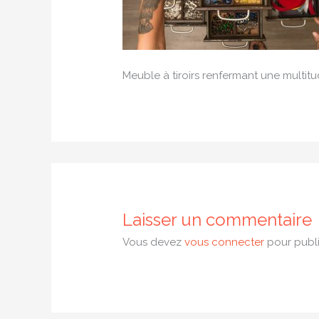
Meuble à tiroirs renfermant une multit
Laisser un commentaire
Vous devez
vous connecter
pour publi