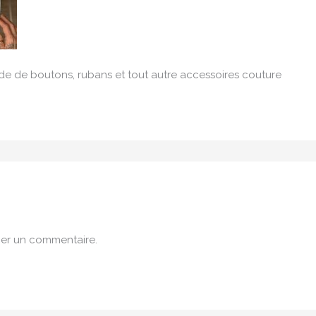
ude de boutons, rubans et tout autre accessoires couture
er un commentaire.