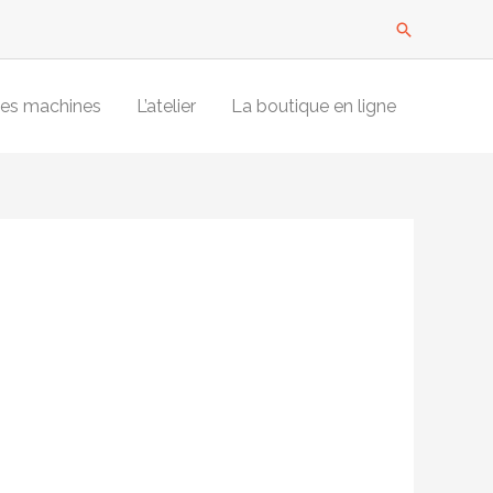
Recherche
es machines
L’atelier
La boutique en ligne