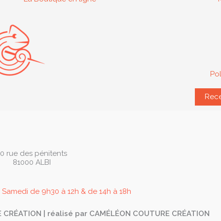
Pol
Rece
10 rue des pénitents
81000 ALBI
 Samedi de 9h30 à 12h & de 14h à 18h
 CRÉATION | réalisé par CAMÉLÉON COUTURE CRÉATION