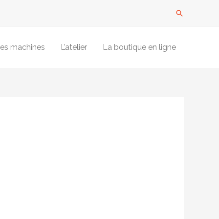
Recherche
es machines
L’atelier
La boutique en ligne