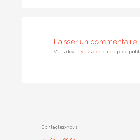
Laisser un commentaire
Vous devez
vous connecter
pour publi
Contactez-nous