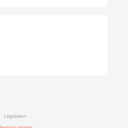
Législation
Mentions légales