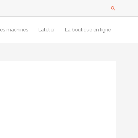
Recherche
es machines
L’atelier
La boutique en ligne