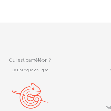
Qui est caméléon ?
La Boutique en ligne
Pol