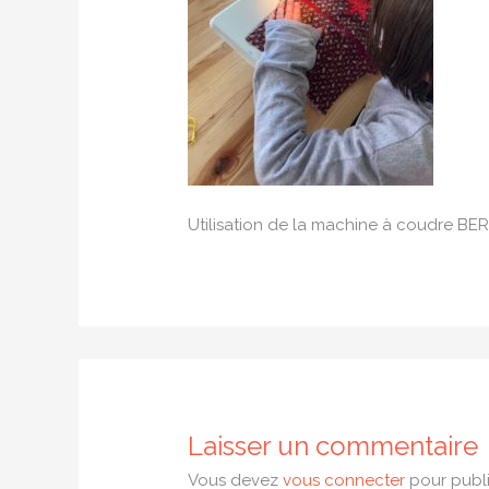
Utilisation de la machine à coudre BERN
Laisser un commentaire
Vous devez
vous connecter
pour publi