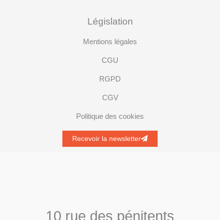
Législation
Mentions légales
CGU
RGPD
CGV
Politique des cookies
Recevoir la newsletter
10 rue des pénitents