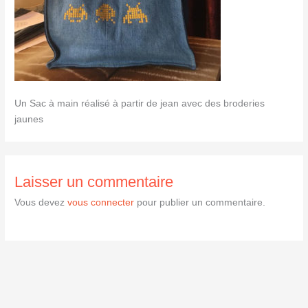
Un Sac à main réalisé à partir de jean avec des broderies
jaunes
Laisser un commentaire
Vous devez
vous connecter
pour publier un commentaire.