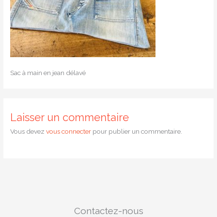
Sac à main en jean délavé
Laisser un commentaire
Vous devez
vous connecter
pour publier un commentaire.
Contactez-nous