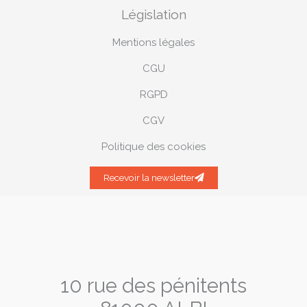
Législation
Mentions légales
CGU
RGPD
CGV
Politique des cookies
Recevoir la newsletter
10 rue des pénitents