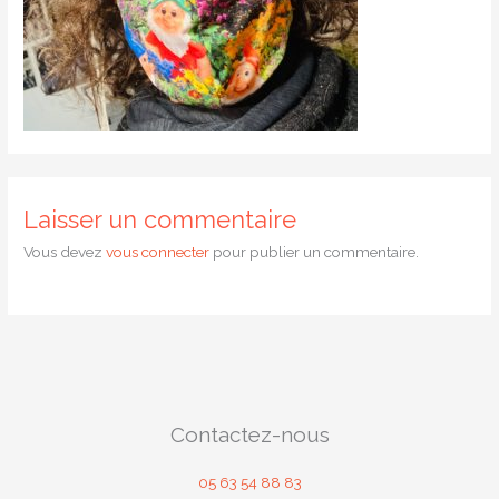
Laisser un commentaire
Vous devez
vous connecter
pour publier un commentaire.
Contactez-nous
05 63 54 88 83