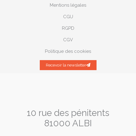
Mentions légales
CGU
RGPD
CGV
Politique des cookies
Recevoir la newsletter
10 rue des pénitents
81000 ALBI