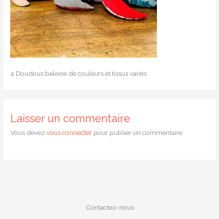
4 Doudous baleine de couleurs et tissus variés
Laisser un commentaire
Vous devez
vous connecter
pour publier un commentaire.
Contactez-nous