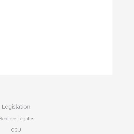
Législation
Mentions légales
CGU