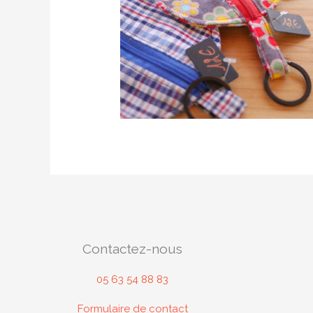
Contactez-nous
05 63 54 88 83
Formulaire de contact