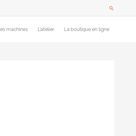
Recherche
es machines
L’atelier
La boutique en ligne