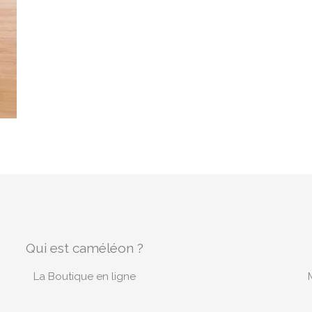
Qui est caméléon ?
La Boutique en ligne