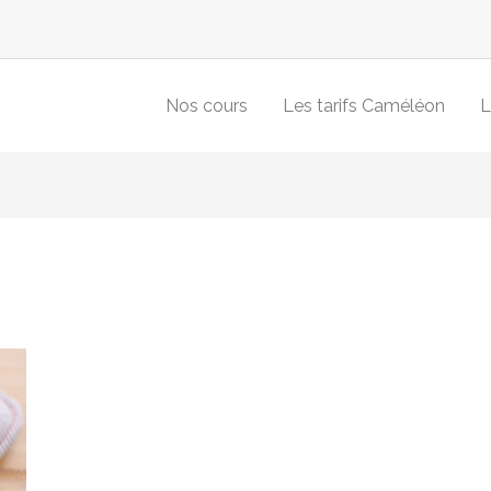
Nos cours
Les tarifs Caméléon
L