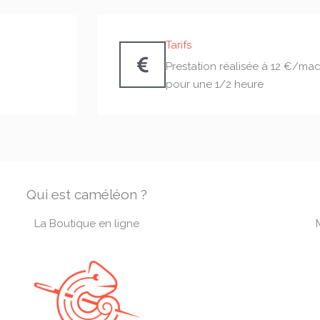
Tarifs
Prestation réalisée à 12 €/ma
pour une 1/2 heure
Qui est caméléon ?
La Boutique en ligne