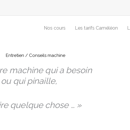
Nos cours
Les tarifs Caméléon
L
Entretien / Conseils machine
re machine qui a besoin
ou qui pinaille,
ire quelque chose … »