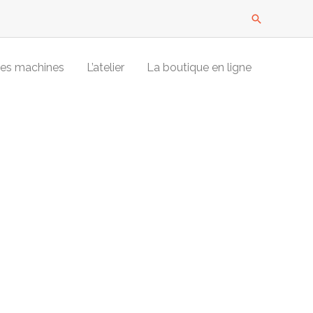
Recherche
es machines
L’atelier
La boutique en ligne