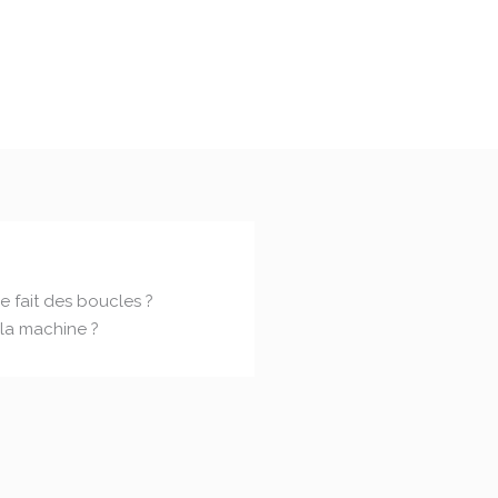
 fait des boucles ?
la machine ?