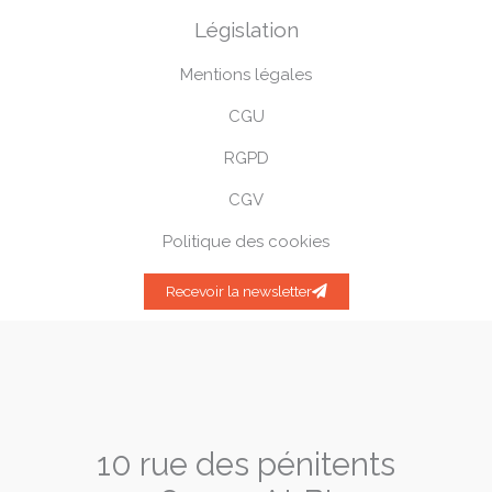
Législation
Mentions légales
CGU
RGPD
CGV
Politique des cookies
Recevoir la newsletter
10 rue des pénitents