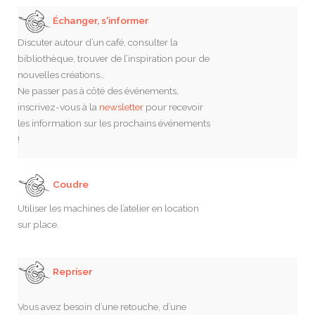
Échanger, s'informer
Discuter autour d’un café, consulter la
bibliothèque, trouver de l’inspiration pour de
nouvelles créations…
Ne passer pas à côté des événements,
inscrivez-vous à la
newsletter
pour recevoir
les information sur les prochains événements
!
Coudre
Utiliser les machines de l’atelier en location
sur place.
Repriser
Vous avez besoin d’une retouche, d’une