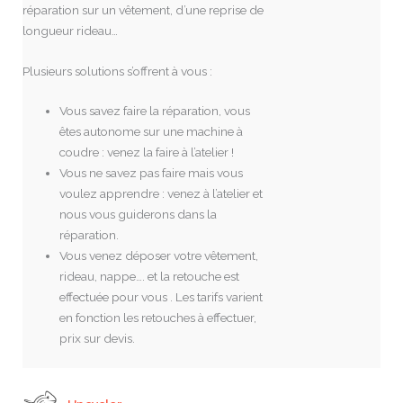
réparation sur un vêtement, d’une reprise de
longueur rideau…
Plusieurs solutions s’offrent à vous :
Vous savez faire la réparation, vous
êtes autonome sur une machine à
coudre : venez la faire à l’atelier !
Vous ne savez pas faire mais vous
voulez apprendre : venez à l’atelier et
nous vous guiderons dans la
réparation.
Vous venez déposer votre vêtement,
rideau, nappe…. et la retouche est
effectuée pour vous . Les tarifs varient
en fonction les retouches à effectuer,
prix sur devis.