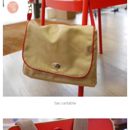
Sac cartable