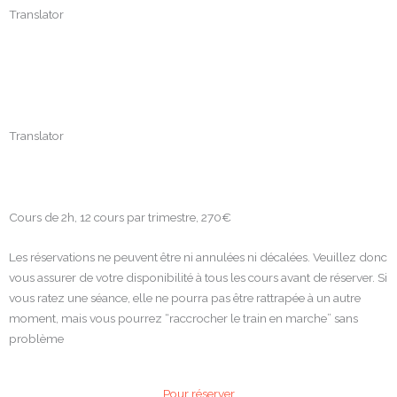
Translator
Translator
Cours de 2h, 12 cours par trimestre, 270€
Les réservations ne peuvent être ni annulées ni décalées. Veuillez donc
vous assurer de votre disponibilité à tous les cours avant de réserver. Si
vous ratez une séance, elle ne pourra pas être rattrapée à un autre
moment, mais vous pourrez “raccrocher le train en marche” sans
problème
Pour réserver