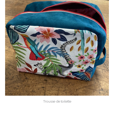
Trousse de toilette