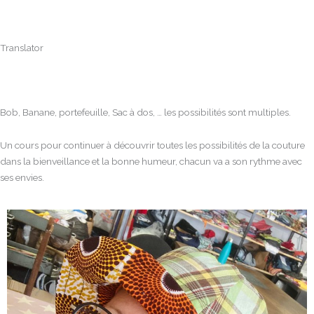
Translator
Bob, Banane, portefeuille, Sac à dos, … les possibilités sont multiples.
Un cours pour continuer à découvrir toutes les possibilités de la couture
dans la bienveillance et la bonne humeur, chacun va a son rythme avec
ses envies.