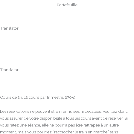
Portefeuille
Translator
Translator
Cours de 2h, 12 cours par trimestre, 270€
Les réservations ne peuvent être ni annulées ni décalées. Veuillez donc
vous assurer de votre disponibilité à tous les cours avant de réserver. Si
vous ratez une séance, elle ne pourra pas être rattrapée à un autre
moment, mais vous pourrez “raccrocher le train en marche” sans