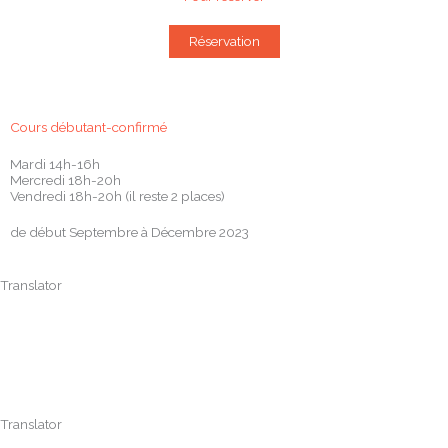
Réservation
Cours débutant-confirmé
Mardi 14h-16h
Mercredi 18h-20h
Vendredi 18h-20h (il reste 2 places)
de début Septembre à Décembre 2023
Translator
Translator