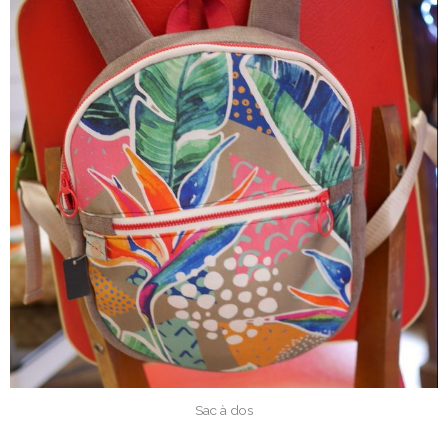
Sac à dos