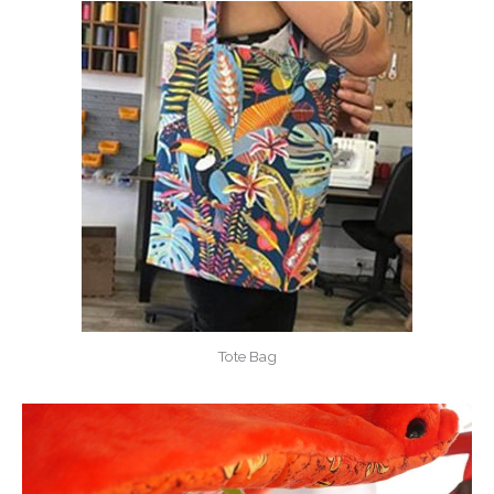
Tote Bag