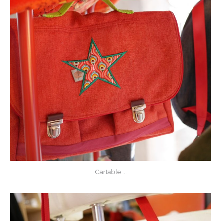
Cartable ...