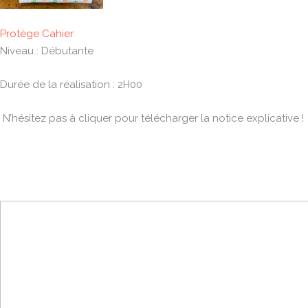
Protège Cahier
Niveau : Débutante
Durée de la réalisation : 2H00
N’hésitez pas à cliquer pour télécharger la notice explicative !