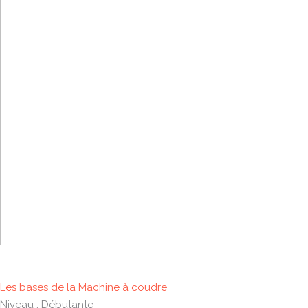
Les bases de la Machine à coudre
Niveau : Débutante