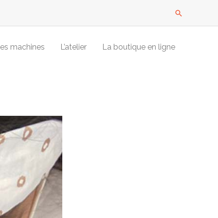
Recherche
es machines
L’atelier
La boutique en ligne