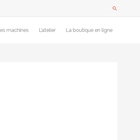
Recherche
es machines
L’atelier
La boutique en ligne