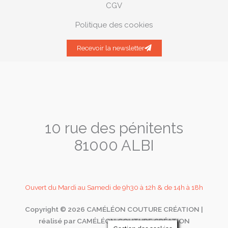
CGV
Politique des cookies
Recevoir la newsletter
10 rue des pénitents
81000 ALBI
Ouvert du Mardi au Samedi de 9h30 à 12h & de 14h à 18h
Copyright © 2026 CAMÉLÉON COUTURE CRÉATION |
réalisé par CAMÉLÉON COUTURE CRÉATION