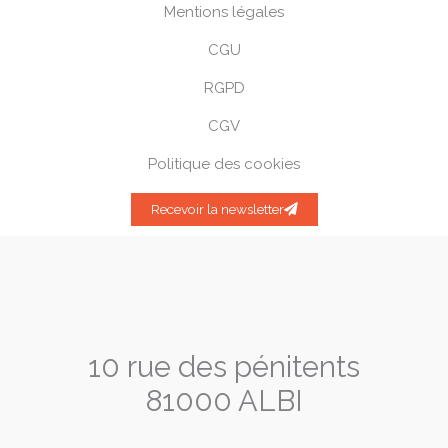
Mentions légales
CGU
RGPD
CGV
Politique des cookies
Recevoir la newsletter
10 rue des pénitents
81000 ALBI