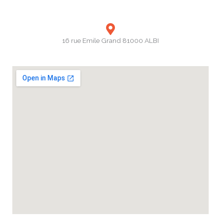
16 rue Emile Grand 81000 ALBI